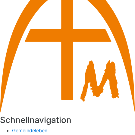
Schnellnavigation
Gemeindeleben