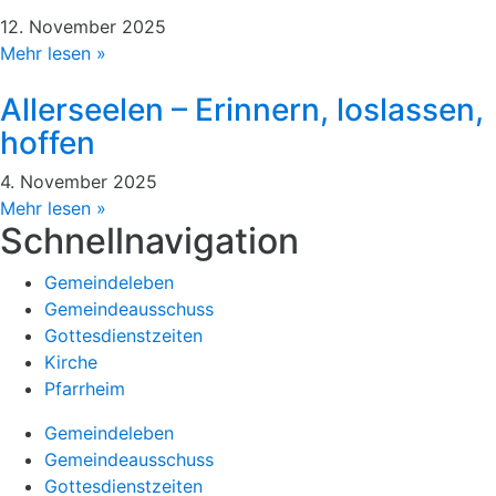
12. November 2025
Mehr lesen »
Allerseelen – Erinnern, loslassen,
hoffen
4. November 2025
Mehr lesen »
Schnellnavigation
Gemeindeleben
Gemeindeausschuss
Gottesdienstzeiten
Kirche
Pfarrheim
Gemeindeleben
Gemeindeausschuss
Gottesdienstzeiten