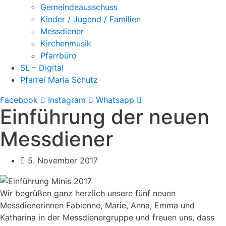
Gemeindeausschuss
Kinder / Jugend / Familien
Messdiener
Kirchenmusik
Pfarrbüro
SL – Digital
Pfarrei Maria Schutz
Facebook
Instagram
Whatsapp
Einführung der neuen
Messdiener
5. November 2017
Wir begrüßen ganz herzlich unsere fünf neuen
Messdienerinnen Fabienne, Marie, Anna, Emma und
Katharina in der Messdienergruppe und freuen uns, dass