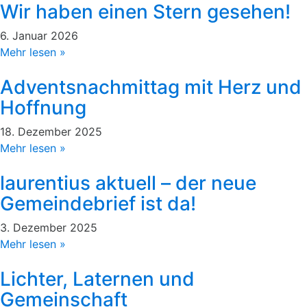
Wir haben einen Stern gesehen!
6. Januar 2026
Mehr lesen »
Adventsnachmittag mit Herz und
Hoffnung
18. Dezember 2025
Mehr lesen »
laurentius aktuell – der neue
Gemeindebrief ist da!
3. Dezember 2025
Mehr lesen »
Lichter, Laternen und
Gemeinschaft