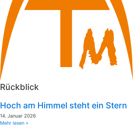
Rückblick
Hoch am Himmel steht ein Stern
14. Januar 2026
Mehr lesen »