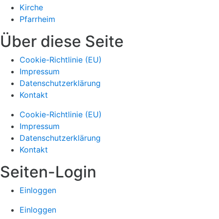
Kirche
Pfarrheim
Über diese Seite
Cookie-Richtlinie (EU)
Impressum
Datenschutzerklärung
Kontakt
Cookie-Richtlinie (EU)
Impressum
Datenschutzerklärung
Kontakt
Seiten-Login
Einloggen
Einloggen