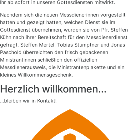
Ihr ab sofort in unseren Gottesdiensten mitwirkt.
Nachdem sich die neuen Messdienerinnen vorgestellt
hatten und gezeigt hatten, welchen Dienst sie im
Gottesdienst übernehmen, wurden sie von Pfr. Steffen
Kühn nach ihrer Bereitschaft für den Messdienerdienst
gefragt. Steffen Mertel, Tobias Stumptner und Jonas
Paschold überreichten den frisch gebackenen
Ministrantinnen schließlich den offiziellen
Messdienerausweis, die Ministrantenplakette und ein
kleines Willkommensgeschenk.
Herzlich willkommen...
…bleiben wir in Kontakt!