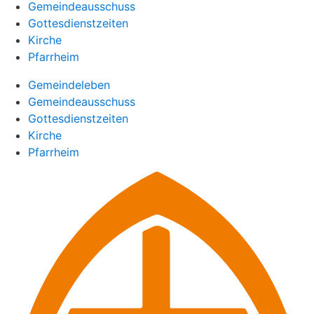
Gemeindeausschuss
Gottesdienstzeiten
Kirche
Pfarrheim
Gemeindeleben
Gemeindeausschuss
Gottesdienstzeiten
Kirche
Pfarrheim