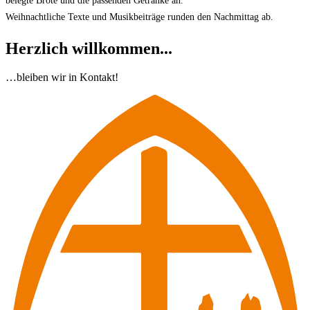
belegte Brote und die passenden Getränke an.
Weihnachtliche Texte und Musikbeiträge runden den Nachmittag ab.
Herzlich willkommen...
…bleiben wir in Kontakt!