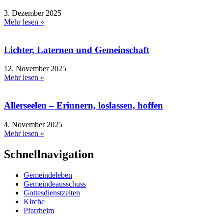
3. Dezember 2025
Mehr lesen »
Lichter, Laternen und Gemeinschaft
12. November 2025
Mehr lesen »
Allerseelen – Erinnern, loslassen, hoffen
4. November 2025
Mehr lesen »
Schnellnavigation
Gemeindeleben
Gemeindeausschuss
Gottesdienstzeiten
Kirche
Pfarrheim