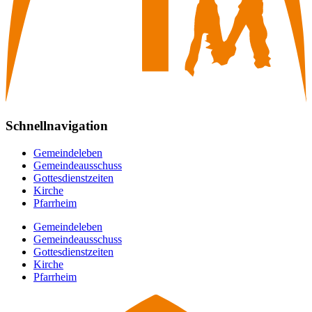
Schnellnavigation
Gemeindeleben
Gemeindeausschuss
Gottesdienstzeiten
Kirche
Pfarrheim
Gemeindeleben
Gemeindeausschuss
Gottesdienstzeiten
Kirche
Pfarrheim