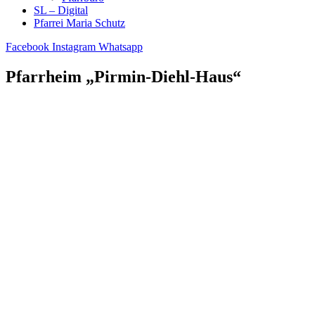
SL – Digital
Pfarrei Maria Schutz
Facebook
Instagram
Whatsapp
Pfarrheim „Pirmin-Diehl-Haus“