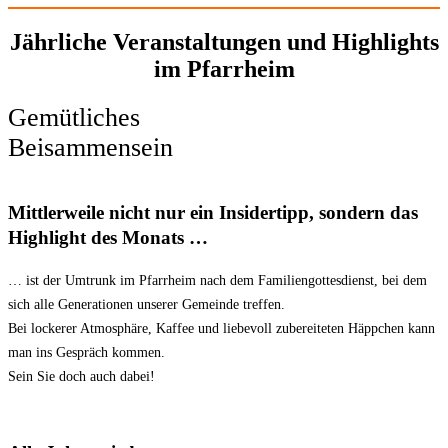
Jährliche Veranstaltungen und Highlights
im Pfarrheim
Gemütliches
Beisammensein
Mittlerweile nicht nur ein Insidertipp, sondern das
Highlight des Monats …
… ist der Umtrunk im Pfarrheim nach dem Familiengottesdienst, bei dem
sich alle Generationen unserer Gemeinde treffen.
Bei lockerer Atmosphäre, Kaffee und liebevoll zubereiteten Häppchen kann
man ins Gespräch kommen.
Sein Sie doch auch dabei!