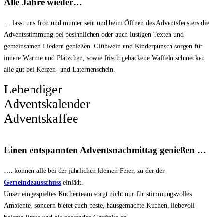
Alle Jahre wieder…
… lasst uns froh und munter sein und beim Öffnen des Adventsfensters die
Adventsstimmung bei besinnlichen oder auch lustigen Texten und
gemeinsamen Liedern genießen. Glühwein und Kinderpunsch sorgen für
innere Wärme und Plätzchen, sowie frisch gebackene Waffeln schmecken
alle gut bei Kerzen- und Laternenschein.
Lebendiger
Adventskalender
Adventskaffee
Einen entspannten Adventsnachmittag genießen …
…. können alle bei der jährlichen kleinen Feier, zu der der
Gemeindeausschuss
einlädt.
Unser eingespieltes Küchenteam sorgt nicht nur für stimmungsvolles
Ambiente, sondern bietet auch beste, hausgemachte Kuchen, liebevoll