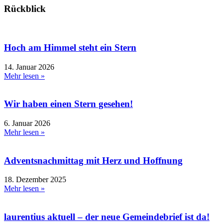
Rückblick
Hoch am Himmel steht ein Stern
14. Januar 2026
Mehr lesen »
Wir haben einen Stern gesehen!
6. Januar 2026
Mehr lesen »
Adventsnachmittag mit Herz und Hoffnung
18. Dezember 2025
Mehr lesen »
laurentius aktuell – der neue Gemeindebrief ist da!