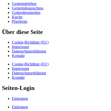
Gemeindeleben
Gemeindeausschuss
Gottesdienstzeiten
Kirche
Pfarrheim
Über diese Seite
Cookie-Richtlinie (EU)
Impressum
Datenschutzerklärung
Kontakt
Cookie-Richtlinie (EU)
Impressum
Datenschutzerklärung
Kontakt
Seiten-Login
Einloggen
Einloggen