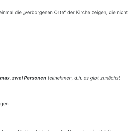
inmal die „verborgenen Orte“ der Kirche zeigen, die nicht
 max. zwei Personen
teilnehmen, d.h. es gibt zunächst
agen