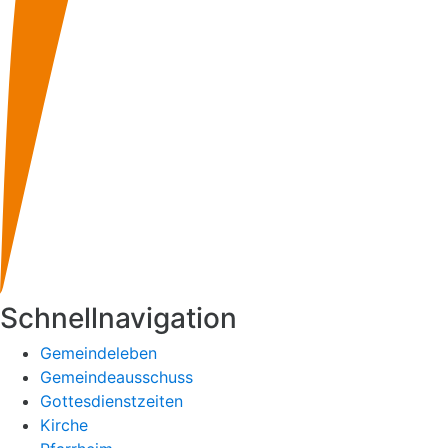
Schnellnavigation
Gemeindeleben
Gemeindeausschuss
Gottesdienstzeiten
Kirche