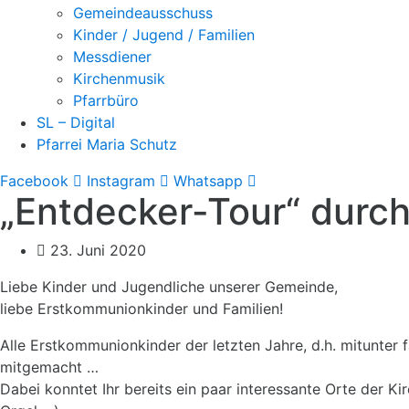
Gemeindeausschuss
Kinder / Jugend / Familien
Messdiener
Kirchenmusik
Pfarrbüro
SL – Digital
Pfarrei Maria Schutz
Facebook
Instagram
Whatsapp
„Entdecker-Tour“ durch 
23. Juni 2020
Liebe Kinder und Jugendliche unserer Gemeinde,
liebe Erstkommunionkinder und Familien!
Alle Erstkommunionkinder der letzten Jahre, d.h. mitunter 
mitgemacht …
Dabei konntet Ihr bereits ein paar interessante Orte der 