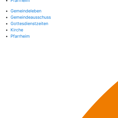
Pfarrheim
Gemeindeleben
Gemeindeausschuss
Gottesdienstzeiten
Kirche
Pfarrheim