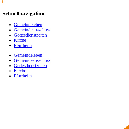
Schnellnavigation
Gemeindeleben
Gemeindeausschuss
Gottesdienstzeiten
Kirche
Pfarrheim
Gemeindeleben
Gemeindeausschuss
Gottesdienstzeiten
Kirche
Pfarrheim