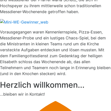
Hochspeyer zu ihrem mittlerweile schon traditionellen
Messdiener-Wochenende getroffen haben.
Vorausgegangen waren Kennenlernspiele, Pizza-Essen,
Messdiener-Probe und ein lustiges Chaos-Spiel, bei dem
die Ministranten in kleinen Teams rund um die Kirche
versteckte Aufgaben entdecken und lösen mussten. Mit
dem Familiengottesdienst zum Gedenktag der heiligen
Elisabeth schloss das Wochenende ab, das allen
Teilnehmern und Teamern noch lange in Erinnerung bleiben
(und in den Knochen stecken) wird.
Herzlich willkommen...
…bleiben wir in Kontakt!