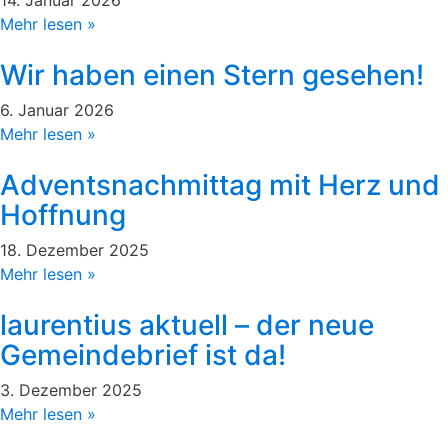
Mehr lesen »
Wir haben einen Stern gesehen!
6. Januar 2026
Mehr lesen »
Adventsnachmittag mit Herz und
Hoffnung
18. Dezember 2025
Mehr lesen »
laurentius aktuell – der neue
Gemeindebrief ist da!
3. Dezember 2025
Mehr lesen »