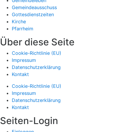
Gemeindeleben
Gemeindeausschuss
Gottesdienstzeiten
Kirche
Pfarrheim
Über diese Seite
Cookie-Richtlinie (EU)
Impressum
Datenschutzerklärung
Kontakt
Cookie-Richtlinie (EU)
Impressum
Datenschutzerklärung
Kontakt
Seiten-Login
Einloggen