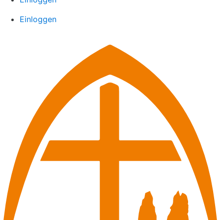
Einloggen