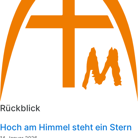
Rückblick
Hoch am Himmel steht ein Stern
14. Januar 2026