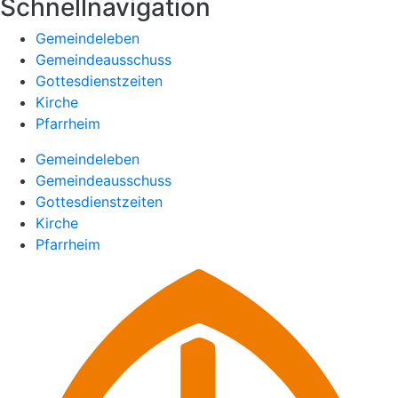
Schnellnavigation
Gemeindeleben
Gemeindeausschuss
Gottesdienstzeiten
Kirche
Pfarrheim
Gemeindeleben
Gemeindeausschuss
Gottesdienstzeiten
Kirche
Pfarrheim