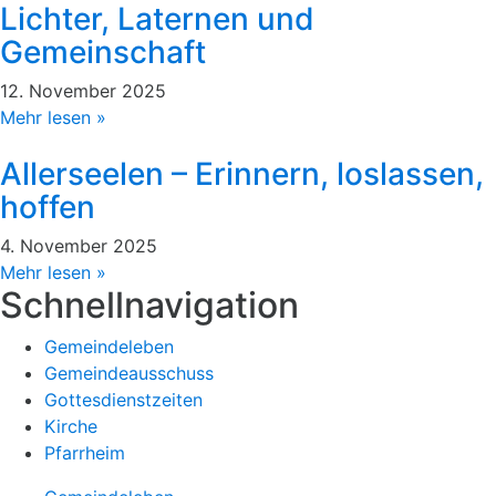
Lichter, Laternen und
Gemeinschaft
12. November 2025
Mehr lesen »
Allerseelen – Erinnern, loslassen,
hoffen
4. November 2025
Mehr lesen »
Schnellnavigation
Gemeindeleben
Gemeindeausschuss
Gottesdienstzeiten
Kirche
Pfarrheim