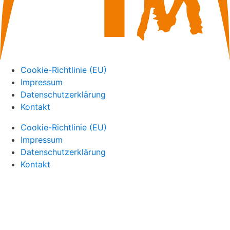
Cookie-Richtlinie (EU)
Impressum
Datenschutzerklärung
Kontakt
Cookie-Richtlinie (EU)
Impressum
Datenschutzerklärung
Kontakt