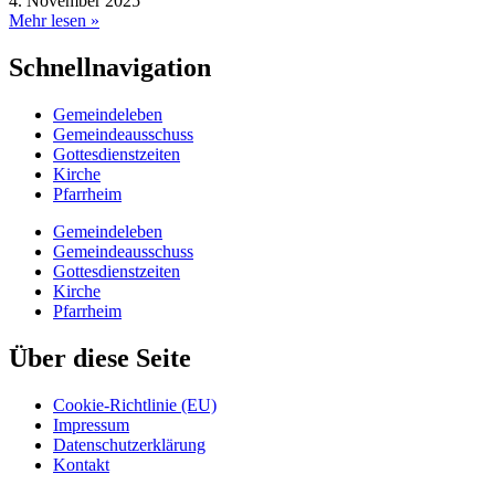
4. November 2025
Mehr lesen »
Schnellnavigation
Gemeindeleben
Gemeindeausschuss
Gottesdienstzeiten
Kirche
Pfarrheim
Gemeindeleben
Gemeindeausschuss
Gottesdienstzeiten
Kirche
Pfarrheim
Über diese Seite
Cookie-Richtlinie (EU)
Impressum
Datenschutzerklärung
Kontakt