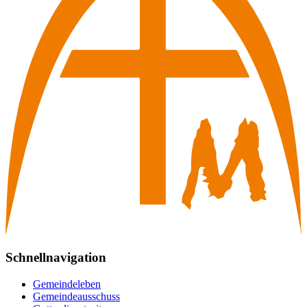
Schnellnavigation
Gemeindeleben
Gemeindeausschuss