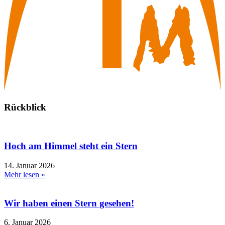
Rückblick
Hoch am Himmel steht ein Stern
14. Januar 2026
Mehr lesen »
Wir haben einen Stern gesehen!
6. Januar 2026