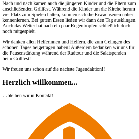
Nach und nach kamen auch die jüngeren Kinder und die Eltern zum
anschließenden Grillfest. Während die Kinder um die Kirche herum
viel Platz zum Spielen hatten, konnten sich die Erwachsenen näher
kennenlernen. Bei gutem Essen ließen wir dann den Tag ausklingen.
Auch das Wetter hat nach ein paar Regentropfen schließlich doch
noch mitgespielt.
Wir danken allen Helferinnen und Helfern, die zum Gelingen des
schönen Tages beigetragen haben! Außerdem bedanken wir uns für
die Pausenstärkung während der Radtour und die Salatspenden
beim Grillfest!
Wir freuen uns schon auf die nächste Jugendaktion!!
Herzlich willkommen...
…bleiben wir in Kontakt!