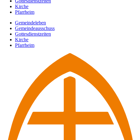
Gottesdienstzeiten
Kirche
Pfarrheim
Gemeindeleben
Gemeindeausschuss
Gottesdienstzeiten
Kirche
Pfarrheim