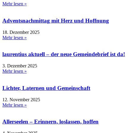
Mehr lesen »
Adventsnachmittag mit Herz und Hoffnung
18. Dezember 2025
Mehr lesen »
laurentius aktuell – der neue Gemeindebrief ist da!
3. Dezember 2025
Mehr lesen »
Lichter, Laternen und Gemeinschaft
12. November 2025
Mehr lesen »
Allerseelen – Erinnern, loslassen, hoffen