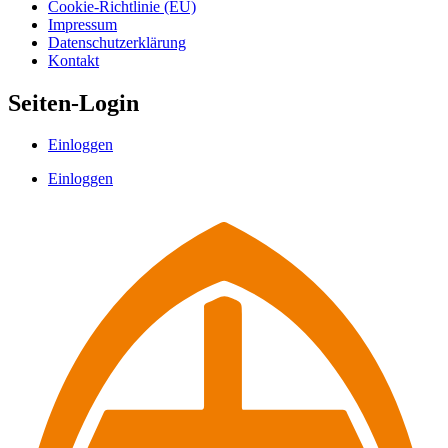
Cookie-Richtlinie (EU)
Impressum
Datenschutzerklärung
Kontakt
Seiten-Login
Einloggen
Einloggen