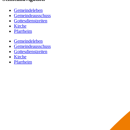
Gemeindeleben
Gemeindeausschuss
Gottesdienstzeiten
Kirche
Pfarrheim
Gemeindeleben
Gemeindeausschuss
Gottesdienstzeiten
Kirche
Pfarrheim