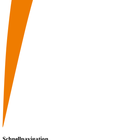
Schnellnavigation