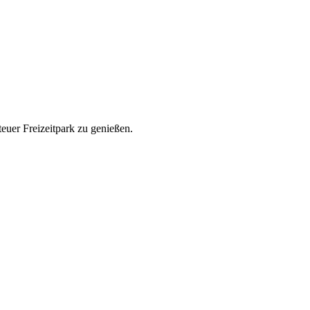
uer Freizeitpark zu genießen.