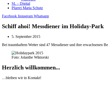
SL – Digital
Pfarrei Maria Schutz
Facebook
Instagram
Whatsapp
Schiff ahoi! Messdiener im Holiday-Park
5. September 2015
Bei traumhaftem Wetter sind 47 Messdiener und ihre erwachsenen Beg
Foto: Jolanthe Wiktorski
Herzlich willkommen...
…bleiben wir in Kontakt!