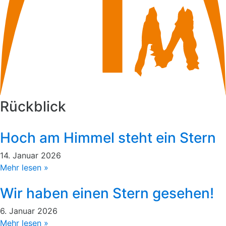
Rückblick
Hoch am Himmel steht ein Stern
14. Januar 2026
Mehr lesen »
Wir haben einen Stern gesehen!
6. Januar 2026
Mehr lesen »