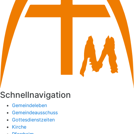
Schnellnavigation
Gemeindeleben
Gemeindeausschuss
Gottesdienstzeiten
Kirche
Pfarrheim