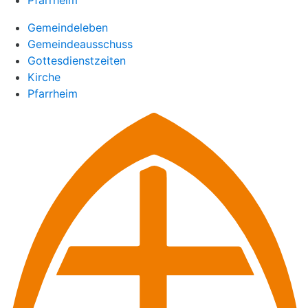
Gemeindeleben
Gemeindeausschuss
Gottesdienstzeiten
Kirche
Pfarrheim