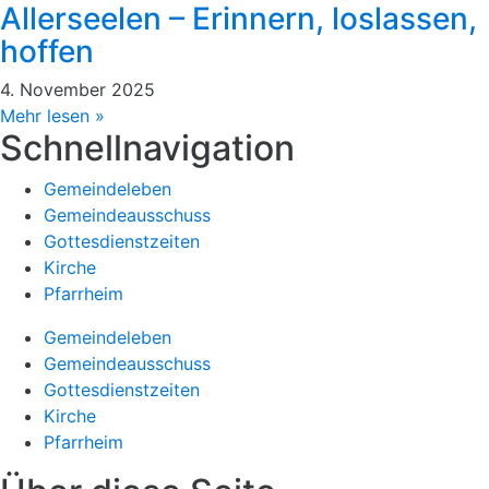
Allerseelen – Erinnern, loslassen,
hoffen
4. November 2025
Mehr lesen »
Schnellnavigation
Gemeindeleben
Gemeindeausschuss
Gottesdienstzeiten
Kirche
Pfarrheim
Gemeindeleben
Gemeindeausschuss
Gottesdienstzeiten
Kirche
Pfarrheim