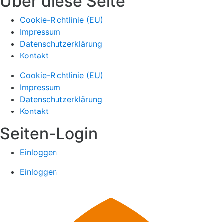
Über diese Seite
Cookie-Richtlinie (EU)
Impressum
Datenschutzerklärung
Kontakt
Cookie-Richtlinie (EU)
Impressum
Datenschutzerklärung
Kontakt
Seiten-Login
Einloggen
Einloggen