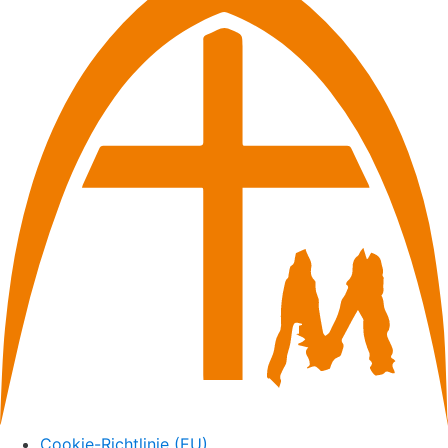
Cookie-Richtlinie (EU)