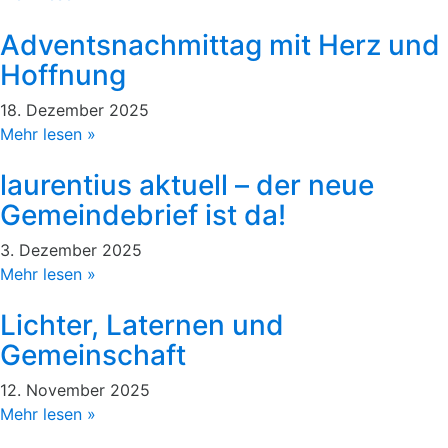
Adventsnachmittag mit Herz und
Hoffnung
18. Dezember 2025
Mehr lesen »
laurentius aktuell – der neue
Gemeindebrief ist da!
3. Dezember 2025
Mehr lesen »
Lichter, Laternen und
Gemeinschaft
12. November 2025
Mehr lesen »