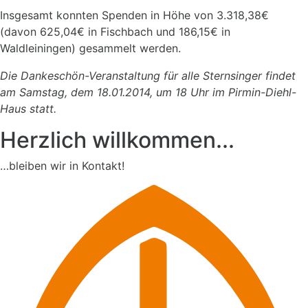
Insgesamt konnten Spenden in Höhe von 3.318,38€
(davon 625,04€ in Fischbach und 186,15€ in
Waldleiningen) gesammelt werden.
Die Dankeschön-Veranstaltung für alle Sternsinger findet
am Samstag, dem 18.01.2014, um 18 Uhr im Pirmin-Diehl-
Haus statt.
Herzlich willkommen...
…bleiben wir in Kontakt!