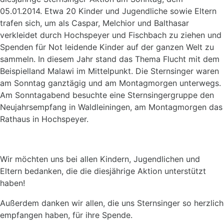
05.01.2014. Etwa 20 Kinder und Jugendliche sowie Eltern
trafen sich, um als Caspar, Melchior und Balthasar
verkleidet durch Hochspeyer und Fischbach zu ziehen und
Spenden für Not leidende Kinder auf der ganzen Welt zu
sammeln. In diesem Jahr stand das Thema Flucht mit dem
Beispielland Malawi im Mittelpunkt.
Die Sternsinger waren
am Sonntag ganztägig und am Montagmorgen unterwegs.
Am Sonntagabend besuchte eine Sternsingergruppe den
Neujahrsempfang in Waldleiningen, am Montagmorgen das
Rathaus in Hochspeyer.
Wir möchten uns bei allen Kindern, Jugendlichen und
Eltern bedanken, die die diesjährige Aktion unterstützt
haben!
Außerdem danken wir allen, die uns Sternsinger so herzlich
empfangen haben, für ihre Spende.