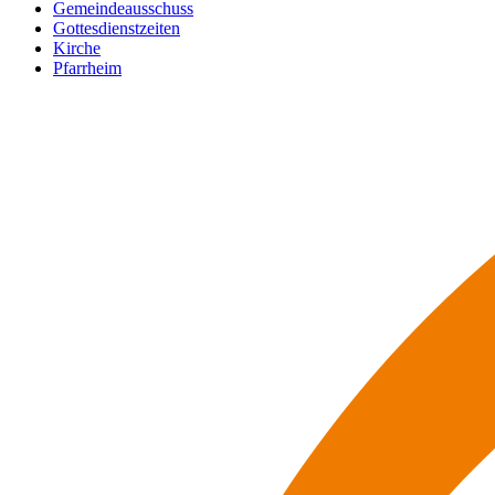
Gemeindeausschuss
Gottesdienstzeiten
Kirche
Pfarrheim