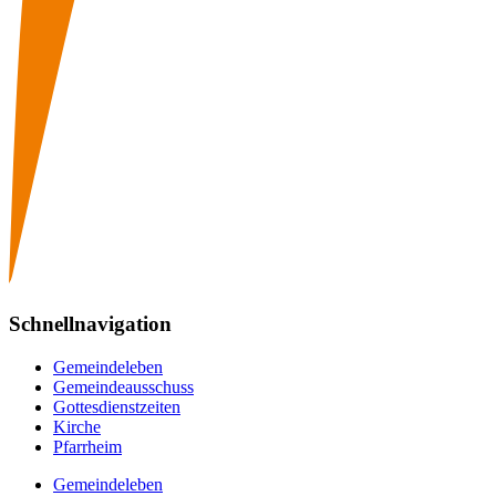
Schnellnavigation
Gemeindeleben
Gemeindeausschuss
Gottesdienstzeiten
Kirche
Pfarrheim
Gemeindeleben