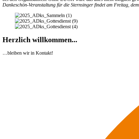
Dankeschön-Veranstaltung für die Sternsinger findet am Freitag, de
Herzlich willkommen...
…bleiben wir in Kontakt!