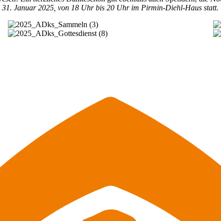
m 31. Januar 2025, von 18 Uhr bis 20 Uhr im Pirmin-Diehl-Haus statt.