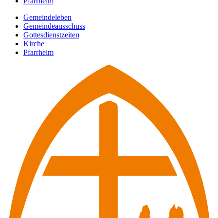
Pfarrheim
Gemeindeleben
Gemeindeausschuss
Gottesdienstzeiten
Kirche
Pfarrheim