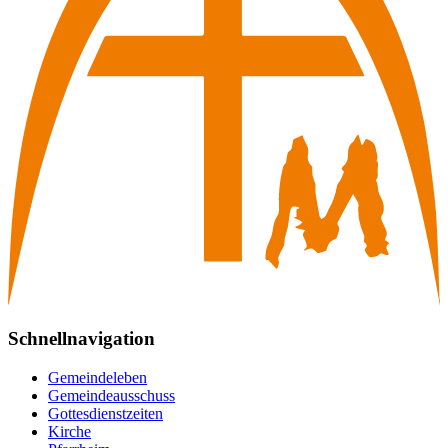
Schnellnavigation
Gemeindeleben
Gemeindeausschuss
Gottesdienstzeiten
Kirche