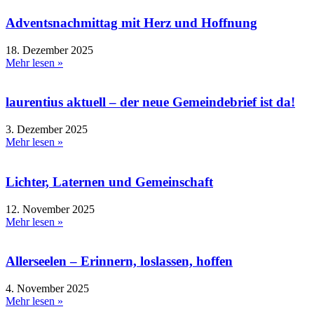
Adventsnachmittag mit Herz und Hoffnung
18. Dezember 2025
Mehr lesen »
laurentius aktuell – der neue Gemeindebrief ist da!
3. Dezember 2025
Mehr lesen »
Lichter, Laternen und Gemeinschaft
12. November 2025
Mehr lesen »
Allerseelen – Erinnern, loslassen, hoffen
4. November 2025
Mehr lesen »