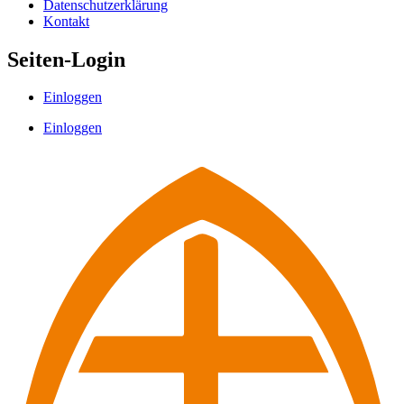
Datenschutzerklärung
Kontakt
Seiten-Login
Einloggen
Einloggen