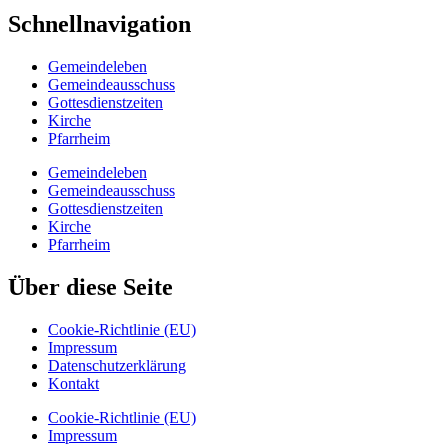
Schnellnavigation
Gemeindeleben
Gemeindeausschuss
Gottesdienstzeiten
Kirche
Pfarrheim
Gemeindeleben
Gemeindeausschuss
Gottesdienstzeiten
Kirche
Pfarrheim
Über diese Seite
Cookie-Richtlinie (EU)
Impressum
Datenschutzerklärung
Kontakt
Cookie-Richtlinie (EU)
Impressum