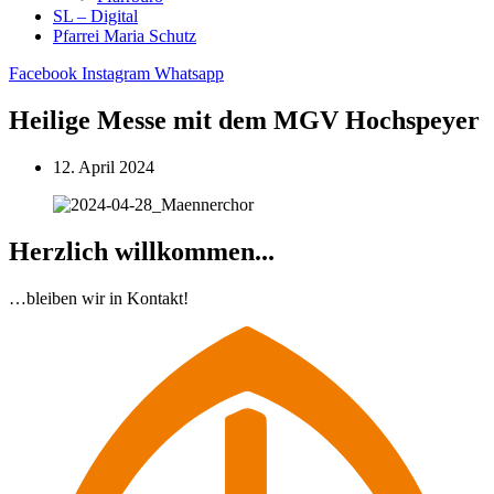
SL – Digital
Pfarrei Maria Schutz
Facebook
Instagram
Whatsapp
Heilige Messe mit dem MGV Hochspeyer
12. April 2024
Herzlich willkommen...
…bleiben wir in Kontakt!