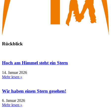
Rückblick
Hoch am Himmel steht ein Stern
14. Januar 2026
Mehr lesen »
Wir haben einen Stern gesehen!
6. Januar 2026
Mehr lesen »