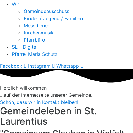
Wir
Gemeindeausschuss
Kinder / Jugend / Familien
Messdiener
Kirchenmusik
Pfarrbüro
SL – Digital
Pfarrei Maria Schutz
Facebook
Instagram
Whatsapp
Herzlich willkommen
...auf der Internetseite unserer Gemeinde.
Schön, dass wir in Kontakt bleiben!
Gemeindeleben in St.
Laurentius