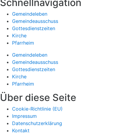
Schnellnavigation
Gemeindeleben
Gemeindeausschuss
Gottesdienstzeiten
Kirche
Pfarrheim
Gemeindeleben
Gemeindeausschuss
Gottesdienstzeiten
Kirche
Pfarrheim
Über diese Seite
Cookie-Richtlinie (EU)
Impressum
Datenschutzerklärung
Kontakt