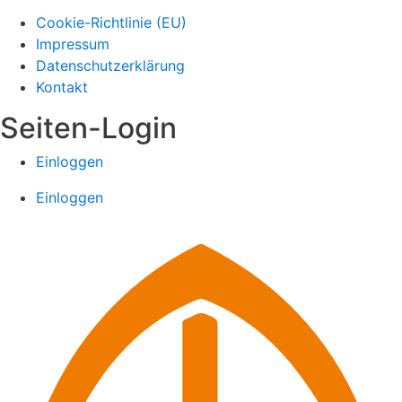
Cookie-Richtlinie (EU)
Impressum
Datenschutzerklärung
Kontakt
Seiten-Login
Einloggen
Einloggen