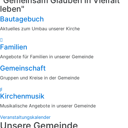
"Gemeinsam Glauben in Vielfalt
leben"
Bautagebuch
Aktuelles zum Umbau unserer Kirche
Familien
Angebote für Familien in unserer Gemeinde
Gemeinschaft
Gruppen und Kreise in der Gemeinde
Kirchenmusik
Musikalische Angebote in unserer Gemeinde
Veranstaltungskalender
Unsere Gemeinde