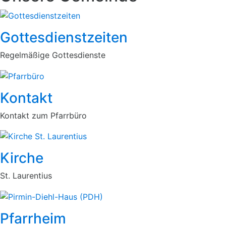
Gottesdienstzeiten
Regelmäßige Gottesdienste
Kontakt
Kontakt zum Pfarrbüro
Kirche
St. Laurentius
Pfarrheim