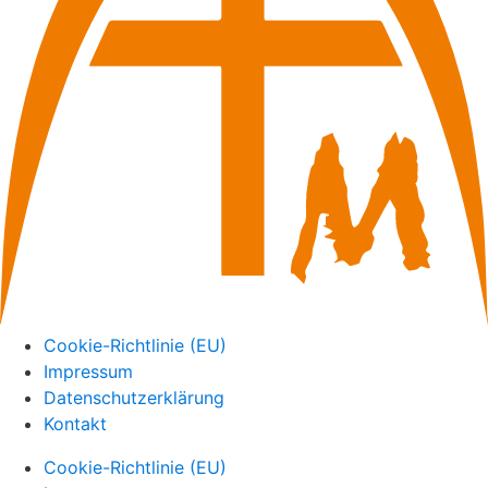
Cookie-Richtlinie (EU)
Impressum
Datenschutzerklärung
Kontakt
Cookie-Richtlinie (EU)