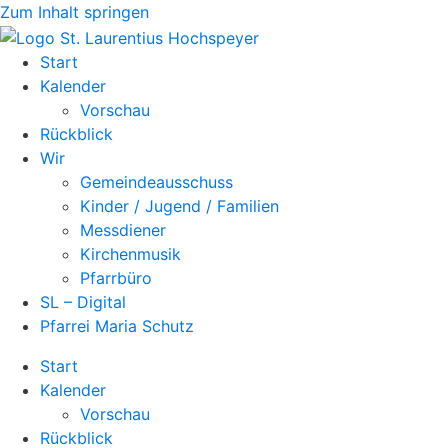
Zum Inhalt springen
Start
Kalender
Vorschau
Rückblick
Wir
Gemeindeausschuss
Kinder / Jugend / Familien
Messdiener
Kirchenmusik
Pfarrbüro
SL – Digital
Pfarrei Maria Schutz
Start
Kalender
Vorschau
Rückblick